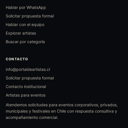
Hablar por WhatsApp
Solicitar propuesta formal
Hablar con el equipo
Explorar artistas
Buscar por categoría
CONTACTO
info@portaldeartistas.cl
Solicitar propuesta formal
Contacto institucional
Artistas para eventos
Atendemos solicitudes para eventos corporativos, privados,
municipales y festivales en Chile con respuesta consultiva y
acompañamiento comercial.