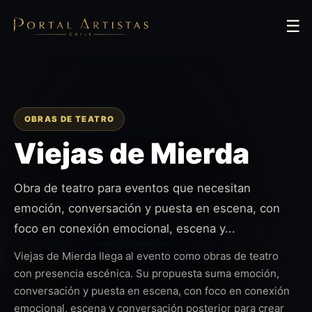
☰
OBRAS DE TEATRO
Viejas de Mierda
Obra de teatro para eventos que necesitan
emoción, conversación y puesta en escena, con
foco en conexión emocional, escena y...
Viejas de Mierda llega al evento como obras de teatro
con presencia escénica. Su propuesta suma emoción,
conversación y puesta en escena, con foco en conexión
emocional, escena y conversación posterior para crear