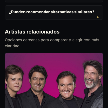
¿Pueden recomendar alternativas similares?
Artistas relacionados
Opciones cercanas para comparar y elegir con más
claridad.