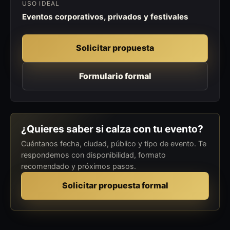
USO IDEAL
Eventos corporativos, privados y festivales
Solicitar propuesta
Formulario formal
¿Quieres saber si calza con tu evento?
Cuéntanos fecha, ciudad, público y tipo de evento. Te
respondemos con disponibilidad, formato
recomendado y próximos pasos.
Solicitar propuesta formal