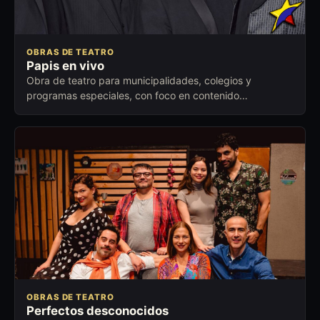
OBRAS DE TEATRO
Papis en vivo
Obra de teatro para municipalidades, colegios y
programas especiales, con foco en contenido
memorable y buena lectura del público.
OBRAS DE TEATRO
Perfectos desconocidos