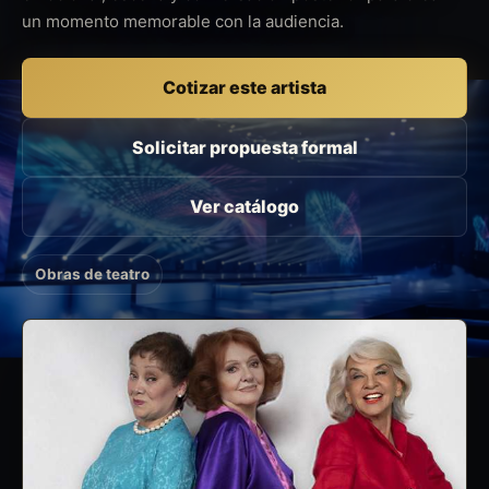
un momento memorable con la audiencia.
Cotizar este artista
Solicitar propuesta formal
Ver catálogo
Obras de teatro