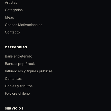
Artistas
Categorías
Ideas
Charlas Motivacionales
Contacto
CATEGORÍAS
Baile entretenido
Bandas pop / rock
Influencers y figuras públicas
Cantantes
Dobles y tributos
Folclore chileno
SERVICIOS