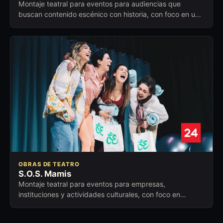
Montaje teatral para eventos para audiencias que
buscan contenido escénico con historia, con foco en un
momento distinto dentro de la programación.
OBRAS DE TEATRO
S.O.S. Mamis
Montaje teatral para eventos para empresas,
instituciones y actividades culturales, con foco en
conexión emocional, escena y conversación posterior.