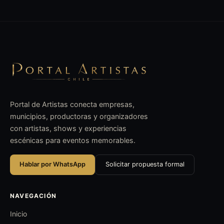
Portal de Artistas conecta empresas,
municipios, productoras y organizadores
con artistas, shows y experiencias
escénicas para eventos memorables.
Hablar por WhatsApp
Solicitar propuesta formal
NAVEGACIÓN
Inicio