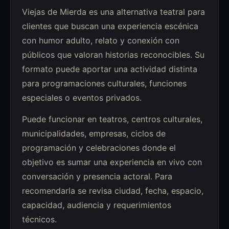
Viejas de Mierda es una alternativa teatral para
clientes que buscan una experiencia escénica
con humor adulto, relato y conexión con
públicos que valoran historias reconocibles. Su
formato puede aportar una actividad distinta
para programaciones culturales, funciones
especiales o eventos privados.
Puede funcionar en teatros, centros culturales,
municipalidades, empresas, ciclos de
programación y celebraciones donde el
objetivo es sumar una experiencia en vivo con
conversación y presencia actoral. Para
recomendarla se revisa ciudad, fecha, espacio,
capacidad, audiencia y requerimientos
técnicos.