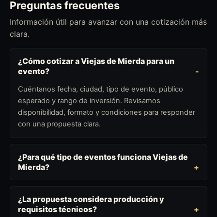
Preguntas frecuentes
Información útil para avanzar con una cotización más
clara.
¿Cómo cotizar a Viejas de Mierda para un
evento?
Cuéntanos fecha, ciudad, tipo de evento, público
esperado y rango de inversión. Revisamos
disponibilidad, formato y condiciones para responder
con una propuesta clara.
¿Para qué tipo de eventos funciona Viejas de
Mierda?
¿La propuesta considera producción y
requisitos técnicos?