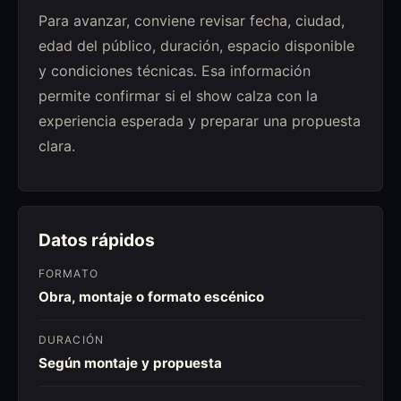
Para avanzar, conviene revisar fecha, ciudad,
edad del público, duración, espacio disponible
y condiciones técnicas. Esa información
permite confirmar si el show calza con la
experiencia esperada y preparar una propuesta
clara.
Datos rápidos
FORMATO
Obra, montaje o formato escénico
DURACIÓN
Según montaje y propuesta