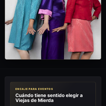
ENCAJE PARA EVENTOS
Cuándo tiene sentido elegir a
Viejas de Mierda