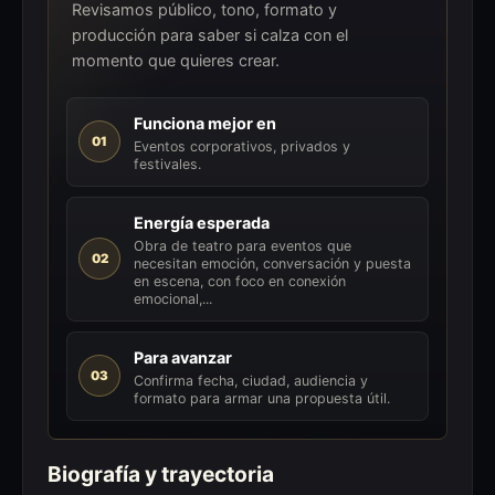
Revisamos público, tono, formato y
producción para saber si calza con el
momento que quieres crear.
Funciona mejor en
01
Eventos corporativos, privados y
festivales.
Energía esperada
Obra de teatro para eventos que
02
necesitan emoción, conversación y puesta
en escena, con foco en conexión
emocional,...
Para avanzar
03
Confirma fecha, ciudad, audiencia y
formato para armar una propuesta útil.
Biografía y trayectoria