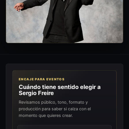
ENCAJE PARA EVENTOS
Cuándo tiene sentido elegir a
Sergio Freire
Revisamos público, tono, formato y
producción para saber si calza con el
momento que quieres crear.