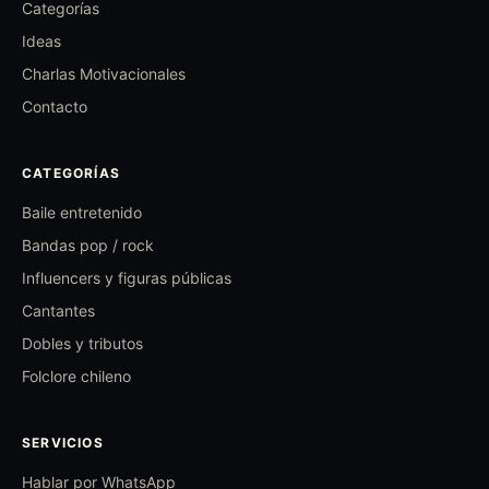
Categorías
Ideas
Charlas Motivacionales
Contacto
CATEGORÍAS
Baile entretenido
Bandas pop / rock
Influencers y figuras públicas
Cantantes
Dobles y tributos
Folclore chileno
SERVICIOS
Hablar por WhatsApp