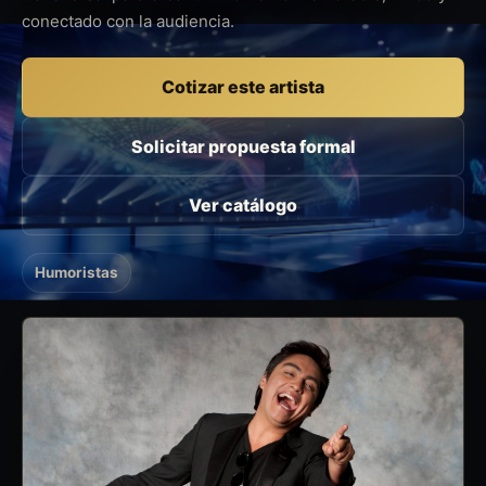
conectado con la audiencia.
Cotizar este artista
Solicitar propuesta formal
Ver catálogo
Humoristas