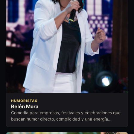
HUMORISTAS
Belén Mora
Comedia para empresas, festivales y celebraciones que
buscan humor directo, complicidad y una energía
cercana para abrir conversación.