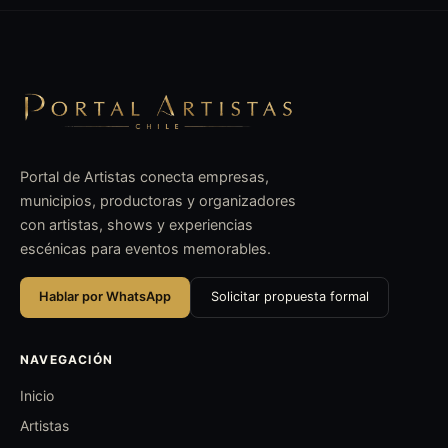
Portal de Artistas conecta empresas,
municipios, productoras y organizadores
con artistas, shows y experiencias
escénicas para eventos memorables.
Hablar por WhatsApp
Solicitar propuesta formal
NAVEGACIÓN
Inicio
Artistas