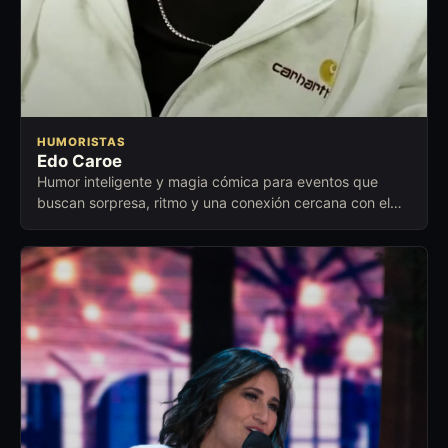
HUMORISTAS
Edo Caroe
Humor inteligente y magia cómica para eventos que
buscan sorpresa, ritmo y una conexión cercana con el
público.