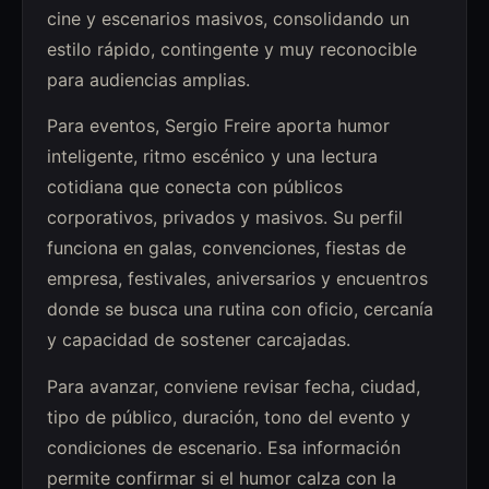
cine y escenarios masivos, consolidando un
estilo rápido, contingente y muy reconocible
para audiencias amplias.
Para eventos, Sergio Freire aporta humor
inteligente, ritmo escénico y una lectura
cotidiana que conecta con públicos
corporativos, privados y masivos. Su perfil
funciona en galas, convenciones, fiestas de
empresa, festivales, aniversarios y encuentros
donde se busca una rutina con oficio, cercanía
y capacidad de sostener carcajadas.
Para avanzar, conviene revisar fecha, ciudad,
tipo de público, duración, tono del evento y
condiciones de escenario. Esa información
permite confirmar si el humor calza con la