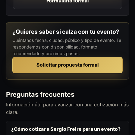
Formulario formal
¿Quieres saber si calza con tu evento?
Cuéntanos fecha, ciudad, público y tipo de evento. Te
respondemos con disponibilidad, formato
recomendado y próximos pasos.
Solicitar propuesta formal
Preguntas frecuentes
Información útil para avanzar con una cotización más
clara.
¿Cómo cotizar a Sergio Freire para un evento?