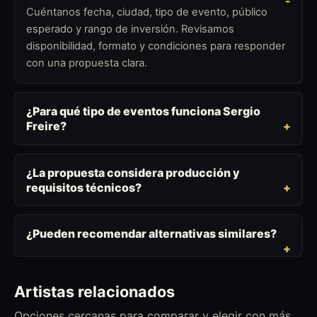
Cuéntanos fecha, ciudad, tipo de evento, público
esperado y rango de inversión. Revisamos
disponibilidad, formato y condiciones para responder
con una propuesta clara.
¿Para qué tipo de eventos funciona Sergio
Freire?
¿La propuesta considera producción y
requisitos técnicos?
¿Pueden recomendar alternativas similares?
Artistas relacionados
Opciones cercanas para comparar y elegir con más