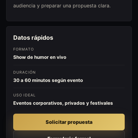
audiencia y preparar una propuesta clara.
Datos rápidos
FORMATO
Show de humor en vivo
DURACIÓN
30 a 60 minutos según evento
USO IDEAL
Eventos corporativos, privados y festivales
Solicitar propuesta