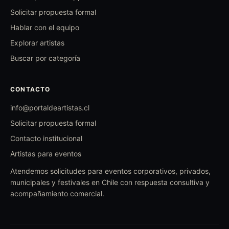
Solicitar propuesta formal
Hablar con el equipo
Explorar artistas
Buscar por categoría
CONTACTO
info@portaldeartistas.cl
Solicitar propuesta formal
Contacto institucional
Artistas para eventos
Atendemos solicitudes para eventos corporativos, privados,
municipales y festivales en Chile con respuesta consultiva y
acompañamiento comercial.