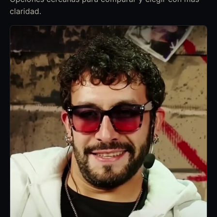
claridad.