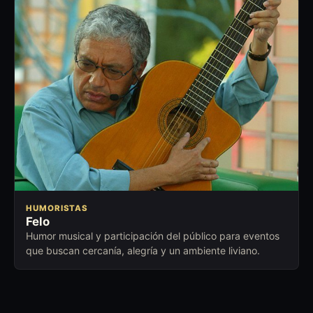
HUMORISTAS
Felo
Humor musical y participación del público para eventos
que buscan cercanía, alegría y un ambiente liviano.