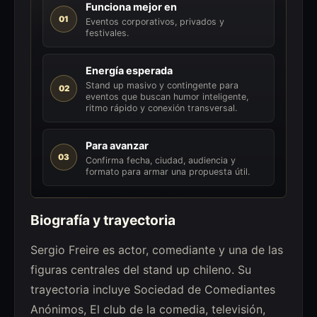
Funciona mejor en
01
Eventos corporativos, privados y
festivales.
Energía esperada
Stand up masivo y contingente para
02
eventos que buscan humor inteligente,
ritmo rápido y conexión transversal.
Para avanzar
03
Confirma fecha, ciudad, audiencia y
formato para armar una propuesta útil.
Biografía y trayectoria
Sergio Freire es actor, comediante y una de las
figuras centrales del stand up chileno. Su
trayectoria incluye Sociedad de Comediantes
Anónimos, El club de la comedia, televisión,