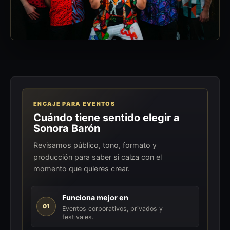
ENCAJE PARA EVENTOS
Cuándo tiene sentido elegir a
Sonora Barón
Revisamos público, tono, formato y
producción para saber si calza con el
momento que quieres crear.
Funciona mejor en
01
Eventos corporativos, privados y
festivales.