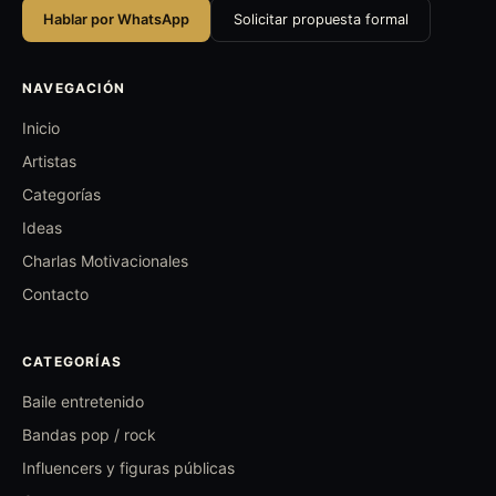
Hablar por WhatsApp
Solicitar propuesta formal
NAVEGACIÓN
Inicio
Artistas
Categorías
Ideas
Charlas Motivacionales
Contacto
CATEGORÍAS
Baile entretenido
Bandas pop / rock
Influencers y figuras públicas