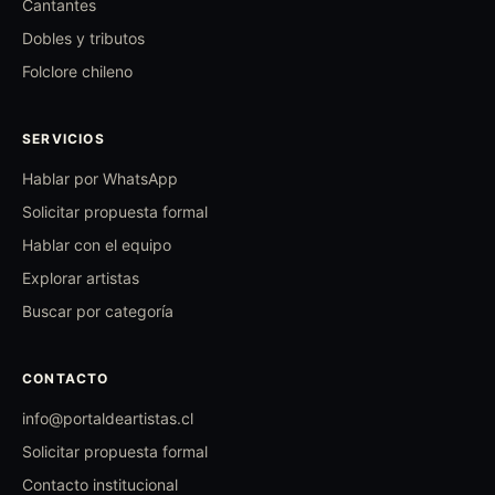
Cantantes
Dobles y tributos
Folclore chileno
SERVICIOS
Hablar por WhatsApp
Solicitar propuesta formal
Hablar con el equipo
Explorar artistas
Buscar por categoría
CONTACTO
info@portaldeartistas.cl
Solicitar propuesta formal
Contacto institucional