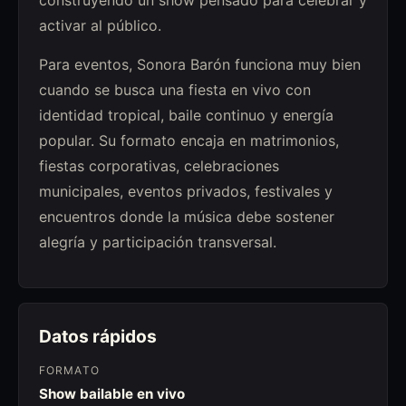
construyendo un show pensado para celebrar y
activar al público.
Para eventos, Sonora Barón funciona muy bien
cuando se busca una fiesta en vivo con
identidad tropical, baile continuo y energía
popular. Su formato encaja en matrimonios,
fiestas corporativas, celebraciones
municipales, eventos privados, festivales y
encuentros donde la música debe sostener
alegría y participación transversal.
Datos rápidos
FORMATO
Show bailable en vivo