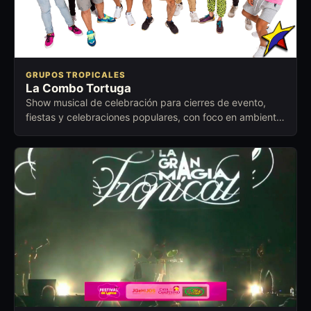
GRUPOS TROPICALES
La Combo Tortuga
Show musical de celebración para cierres de evento,
fiestas y celebraciones populares, con foco en ambiente
festivo, cercano y fácil de activar.