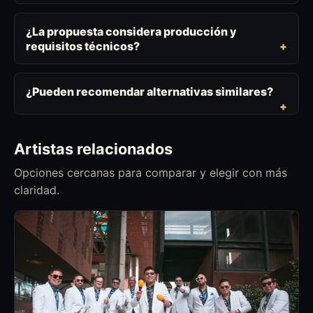
¿La propuesta considera producción y
requisitos técnicos?
¿Pueden recomendar alternativas similares?
Artistas relacionados
Opciones cercanas para comparar y elegir con más
claridad.