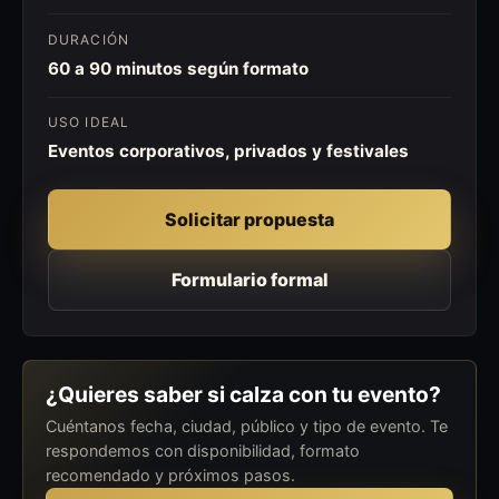
DURACIÓN
60 a 90 minutos según formato
USO IDEAL
Eventos corporativos, privados y festivales
Solicitar propuesta
Formulario formal
¿Quieres saber si calza con tu evento?
Cuéntanos fecha, ciudad, público y tipo de evento. Te
respondemos con disponibilidad, formato
recomendado y próximos pasos.