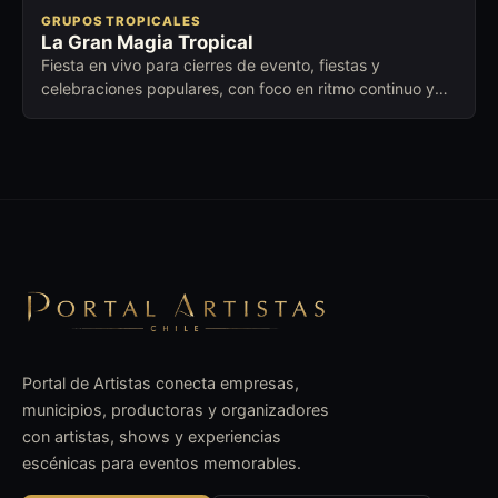
GRUPOS TROPICALES
La Gran Magia Tropical
Fiesta en vivo para cierres de evento, fiestas y
celebraciones populares, con foco en ritmo continuo y
conexión con distintas edades.
Portal de Artistas conecta empresas,
municipios, productoras y organizadores
con artistas, shows y experiencias
escénicas para eventos memorables.