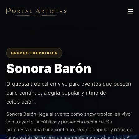
☰
GRUPOS TROPICALES
Sonora Barón
Orquesta tropical en vivo para eventos que buscan
baile continuo, alegría popular y ritmo de
celebración.
Sonora Barón llega al evento como show tropical en vivo
con trayectoria pública y presencia escénica. Su
propuesta suma baile continuo, alegría popular y ritmo de
celebración para crear un momento memorable, fluido y