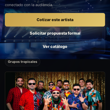
conectado con la audiencia.
Cotizar este artista
Solicitar propuesta formal
Ver catálogo
Grupos tropicales