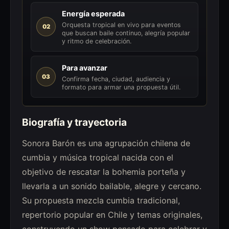
Energía esperada
Orquesta tropical en vivo para eventos
02
que buscan baile continuo, alegría popular
y ritmo de celebración.
Para avanzar
03
Confirma fecha, ciudad, audiencia y
formato para armar una propuesta útil.
Biografía y trayectoria
Sonora Barón es una agrupación chilena de
cumbia y música tropical nacida con el
objetivo de rescatar la bohemia porteña y
llevarla a un sonido bailable, alegre y cercano.
Su propuesta mezcla cumbia tradicional,
repertorio popular en Chile y temas originales,