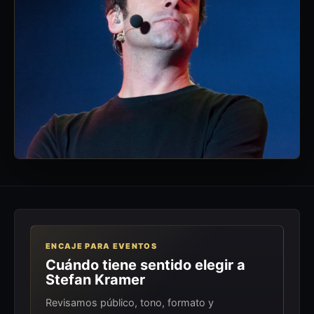
ENCAJE PARA EVENTOS
Cuándo tiene sentido elegir a
Stefan Kramer
Revisamos público, tono, formato y