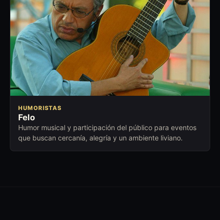
HUMORISTAS
Felo
Humor musical y participación del público para eventos
que buscan cercanía, alegría y un ambiente liviano.