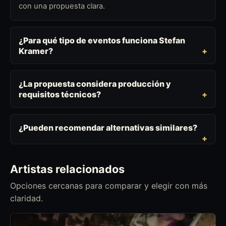
con una propuesta clara.
¿Para qué tipo de eventos funciona Stefan
Kramer?
¿La propuesta considera producción y
requisitos técnicos?
¿Pueden recomendar alternativas similares?
Artistas relacionados
Opciones cercanas para comparar y elegir con más
claridad.