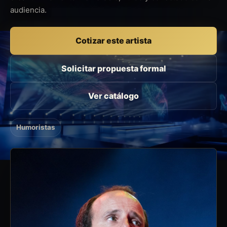
audiencia.
Cotizar este artista
Solicitar propuesta formal
Ver catálogo
Humoristas