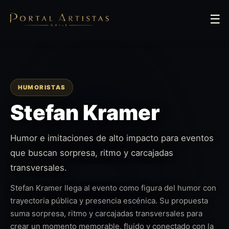
☰
HUMORISTAS
Stefan Kramer
Humor e imitaciones de alto impacto para eventos
que buscan sorpresa, ritmo y carcajadas
transversales.
Stefan Kramer llega al evento como figura del humor con
trayectoria pública y presencia escénica. Su propuesta
suma sorpresa, ritmo y carcajadas transversales para
crear un momento memorable, fluido y conectado con la