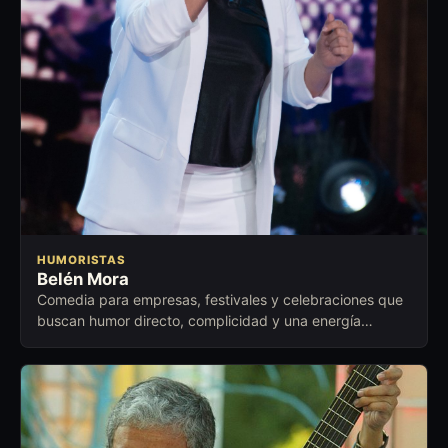
HUMORISTAS
Belén Mora
Comedia para empresas, festivales y celebraciones que
buscan humor directo, complicidad y una energía
cercana para abrir conversación.