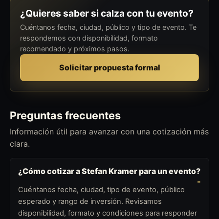
¿Quieres saber si calza con tu evento?
Cuéntanos fecha, ciudad, público y tipo de evento. Te
respondemos con disponibilidad, formato
recomendado y próximos pasos.
Solicitar propuesta formal
Preguntas frecuentes
Información útil para avanzar con una cotización más
clara.
¿Cómo cotizar a Stefan Kramer para un evento?
Cuéntanos fecha, ciudad, tipo de evento, público
esperado y rango de inversión. Revisamos
disponibilidad, formato y condiciones para responder