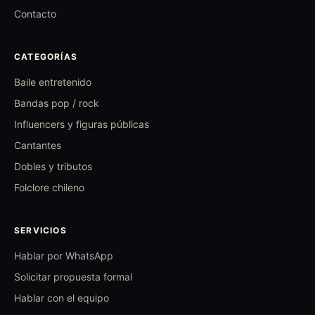
Contacto
CATEGORÍAS
Baile entretenido
Bandas pop / rock
Influencers y figuras públicas
Cantantes
Dobles y tributos
Folclore chileno
SERVICIOS
Hablar por WhatsApp
Solicitar propuesta formal
Hablar con el equipo