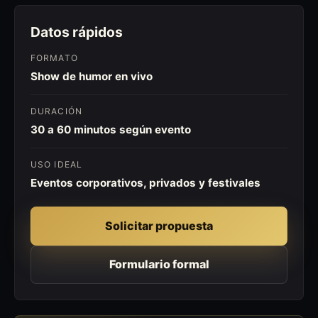
Datos rápidos
FORMATO
Show de humor en vivo
DURACIÓN
30 a 60 minutos según evento
USO IDEAL
Eventos corporativos, privados y festivales
Solicitar propuesta
Formulario formal