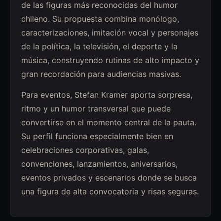
de las figuras más reconocidas del humor
chileno. Su propuesta combina monólogo,
caracterizaciones, imitación vocal y personajes
de la política, la televisión, el deporte y la
música, construyendo rutinas de alto impacto y
gran recordación para audiencias masivas.
Para eventos, Stefan Kramer aporta sorpresa,
ritmo y un humor transversal que puede
convertirse en el momento central de la pauta.
Su perfil funciona especialmente bien en
celebraciones corporativas, galas,
convenciones, lanzamientos, aniversarios,
eventos privados y escenarios donde se busca
una figura de alta convocatoria y risas seguras.