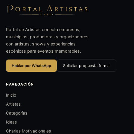
Portal de Artistas conecta empresas,
municipios, productoras y organizadores
con artistas, shows y experiencias
escénicas para eventos memorables.
Hablar por WhatsApp
Solicitar propuesta formal
NAVEGACIÓN
Inicio
Artistas
Categorías
Ideas
Charlas Motivacionales