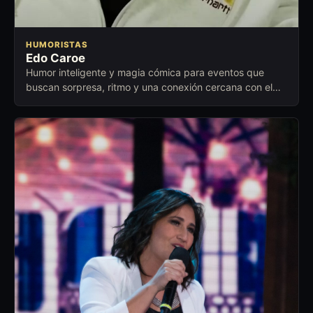
HUMORISTAS
Edo Caroe
Humor inteligente y magia cómica para eventos que
buscan sorpresa, ritmo y una conexión cercana con el
público.