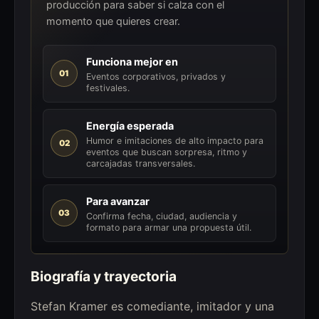
producción para saber si calza con el
momento que quieres crear.
Funciona mejor en
01
Eventos corporativos, privados y
festivales.
Energía esperada
Humor e imitaciones de alto impacto para
02
eventos que buscan sorpresa, ritmo y
carcajadas transversales.
Para avanzar
03
Confirma fecha, ciudad, audiencia y
formato para armar una propuesta útil.
Biografía y trayectoria
Stefan Kramer es comediante, imitador y una