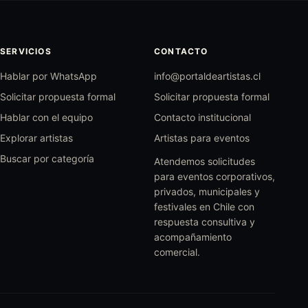
SERVICIOS
CONTACTO
Hablar por WhatsApp
info@portaldeartistas.cl
Solicitar propuesta formal
Solicitar propuesta formal
Hablar con el equipo
Contacto institucional
Explorar artistas
Artistas para eventos
Buscar por categoría
Atendemos solicitudes
para eventos corporativos,
privados, municipales y
festivales en Chile con
respuesta consultiva y
acompañamiento
comercial.