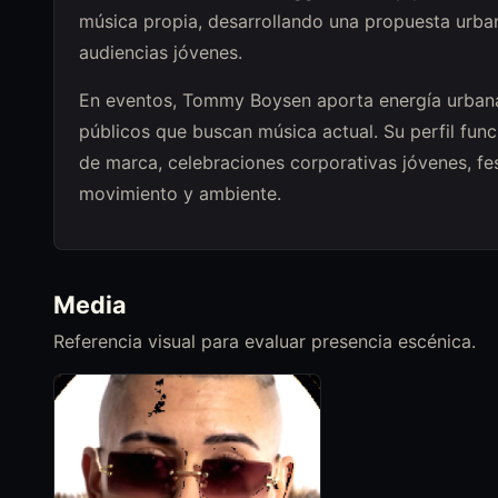
música propia, desarrollando una propuesta urban
audiencias jóvenes.
En eventos, Tommy Boysen aporta energía urbana,
públicos que buscan música actual. Su perfil funci
de marca, celebraciones corporativas jóvenes, fes
movimiento y ambiente.
Media
Referencia visual para evaluar presencia escénica.