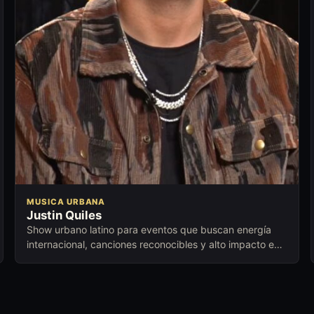
MUSICA URBANA
Justin Quiles
Show urbano latino para eventos que buscan energía
internacional, canciones reconocibles y alto impacto en
vivo.