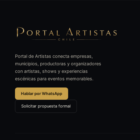
Portal de Artistas conecta empresas,
municipios, productoras y organizadores
con artistas, shows y experiencias
escénicas para eventos memorables.
Hablar por WhatsApp
Solicitar propuesta formal