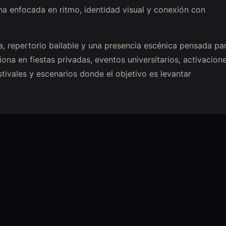
a enfocada en ritmo, identidad visual y conexión con
 repertorio bailable y una presencia escénica pensada pa
ona en fiestas privadas, eventos universitarios, activacion
tivales y escenarios donde el objetivo es levantar