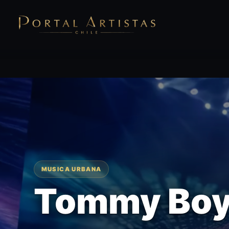
MUSICA URBANA
Tommy Bo