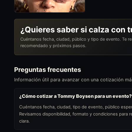
¿Quieres saber si calza con 
Cuéntanos fecha, ciudad, público y tipo de evento. Te 
recomendado y próximos pasos.
Preguntas frecuentes
Información útil para avanzar con una cotización más
¿Cómo cotizar a Tommy Boysen para un evento?
Cuéntanos fecha, ciudad, tipo de evento, público esper
Revisamos disponibilidad, formato y condiciones para
clara.