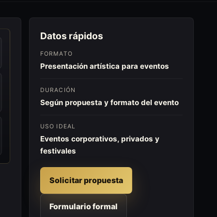
Datos rápidos
FORMATO
Presentación artística para eventos
DURACIÓN
Según propuesta y formato del evento
USO IDEAL
Eventos corporativos, privados y
festivales
Solicitar propuesta
Formulario formal