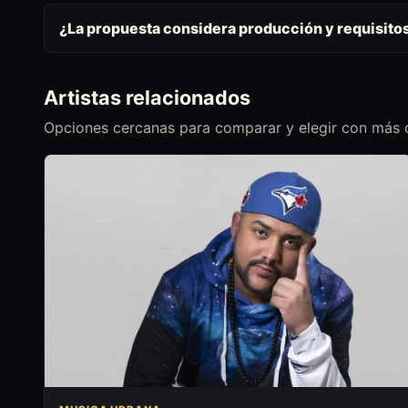
¿La propuesta considera producción y requisito
Artistas relacionados
Opciones cercanas para comparar y elegir con más c