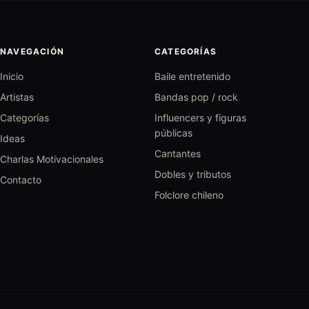
NAVEGACIÓN
CATEGORÍAS
Inicio
Baile entretenido
Artistas
Bandas pop / rock
Categorías
Influencers y figuras
públicas
Ideas
Cantantes
Charlas Motivacionales
Dobles y tributos
Contacto
Folclore chileno