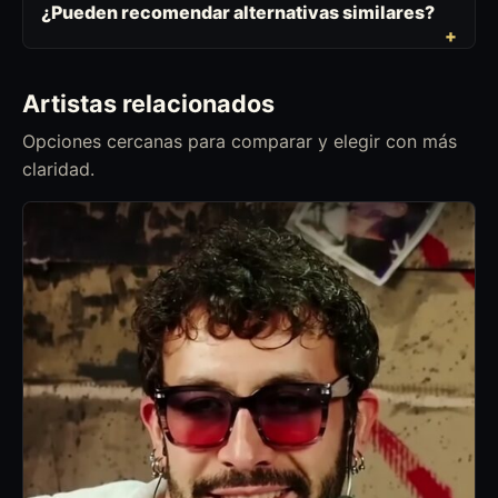
¿Pueden recomendar alternativas similares?
Artistas relacionados
Opciones cercanas para comparar y elegir con más
claridad.