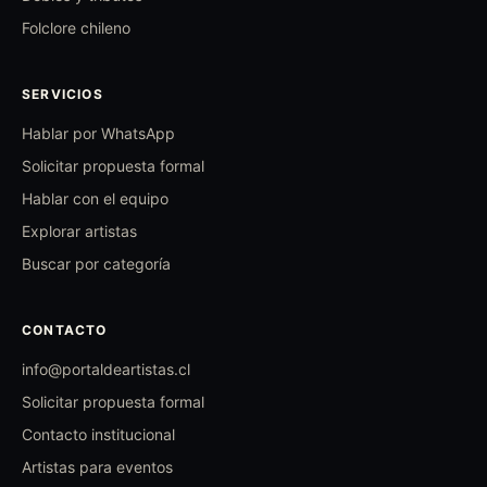
Folclore chileno
SERVICIOS
Hablar por WhatsApp
Solicitar propuesta formal
Hablar con el equipo
Explorar artistas
Buscar por categoría
CONTACTO
info@portaldeartistas.cl
Solicitar propuesta formal
Contacto institucional
Artistas para eventos