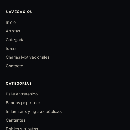
NAVEGACIÓN
Inicio
Artistas
Categorías
Ideas
Charlas Motivacionales
Contacto
CATEGORÍAS
Baile entretenido
Bandas pop / rock
Influencers y figuras públicas
Cantantes
Dobles y tributos