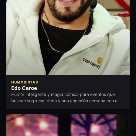
HUMORISTAS
Edo Caroe
Humor inteligente y magia cómica para eventos que
buscan sorpresa, ritmo y una conexión cercana con el
público.