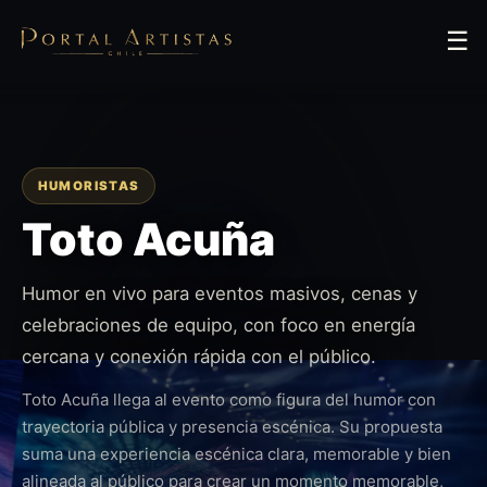
☰
HUMORISTAS
Toto Acuña
Humor en vivo para eventos masivos, cenas y
celebraciones de equipo, con foco en energía
cercana y conexión rápida con el público.
Toto Acuña llega al evento como figura del humor con
trayectoria pública y presencia escénica. Su propuesta
suma una experiencia escénica clara, memorable y bien
alineada al público para crear un momento memorable,