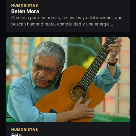
HUMORISTAS
Belén Mora
Comedia para empresas, festivales y celebraciones que
buscan humor directo, complicidad y una energía
cercana para abrir conversación.
HUMORISTAS
Felo