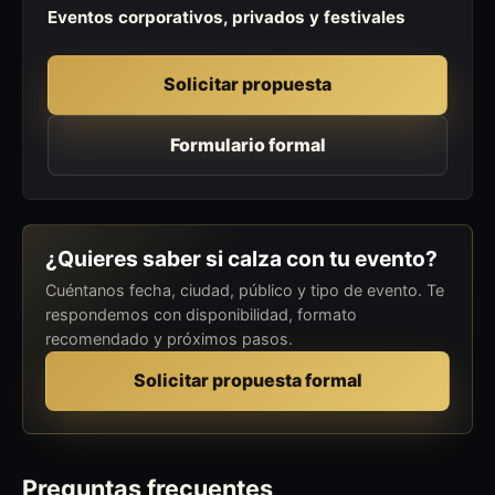
Eventos corporativos, privados y festivales
Solicitar propuesta
Formulario formal
¿Quieres saber si calza con tu evento?
Cuéntanos fecha, ciudad, público y tipo de evento. Te
respondemos con disponibilidad, formato
recomendado y próximos pasos.
Solicitar propuesta formal
Preguntas frecuentes