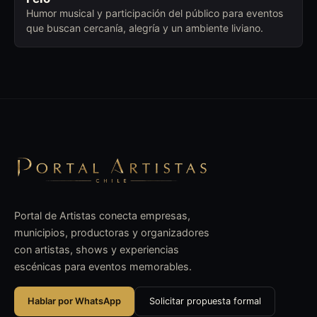
Humor musical y participación del público para eventos
que buscan cercanía, alegría y un ambiente liviano.
Portal de Artistas conecta empresas,
municipios, productoras y organizadores
con artistas, shows y experiencias
escénicas para eventos memorables.
Hablar por WhatsApp
Solicitar propuesta formal