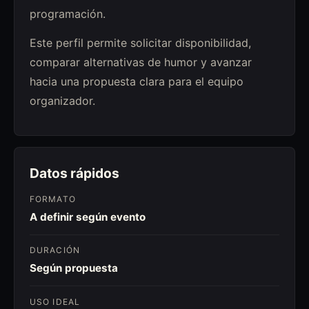
programación.
Este perfil permite solicitar disponibilidad,
comparar alternativas de humor y avanzar
hacia una propuesta clara para el equipo
organizador.
Datos rápidos
FORMATO
A definir según evento
DURACIÓN
Según propuesta
USO IDEAL