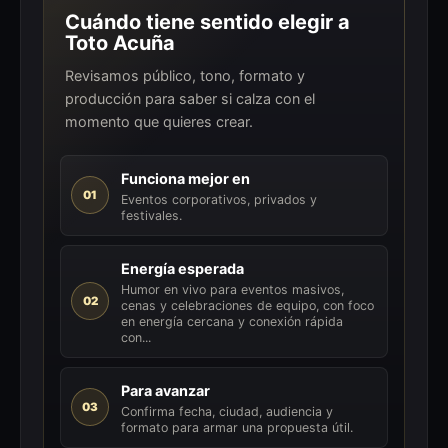
Cuándo tiene sentido elegir a
Toto Acuña
Revisamos público, tono, formato y
producción para saber si calza con el
momento que quieres crear.
Funciona mejor en
01
Eventos corporativos, privados y
festivales.
Energía esperada
Humor en vivo para eventos masivos,
02
cenas y celebraciones de equipo, con foco
en energía cercana y conexión rápida
con...
Para avanzar
03
Confirma fecha, ciudad, audiencia y
formato para armar una propuesta útil.