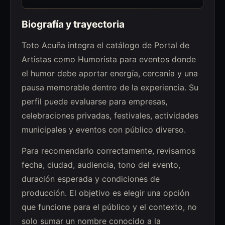
Biografía y trayectoria
Toto Acuña integra el catálogo de Portal de
Artistas como Humorista para eventos donde
el humor debe aportar energía, cercanía y una
pausa memorable dentro de la experiencia. Su
perfil puede evaluarse para empresas,
celebraciones privadas, festivales, actividades
municipales y eventos con público diverso.
Para recomendarlo correctamente, revisamos
fecha, ciudad, audiencia, tono del evento,
duración esperada y condiciones de
producción. El objetivo es elegir una opción
que funcione para el público y el contexto, no
solo sumar un nombre conocido a la