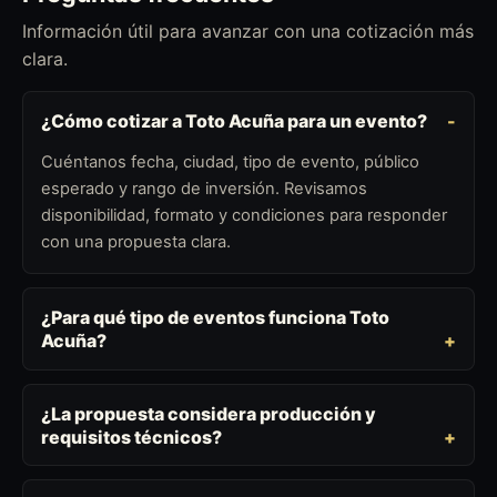
Información útil para avanzar con una cotización más
clara.
¿Cómo cotizar a Toto Acuña para un evento?
Cuéntanos fecha, ciudad, tipo de evento, público
esperado y rango de inversión. Revisamos
disponibilidad, formato y condiciones para responder
con una propuesta clara.
¿Para qué tipo de eventos funciona Toto
Acuña?
¿La propuesta considera producción y
requisitos técnicos?