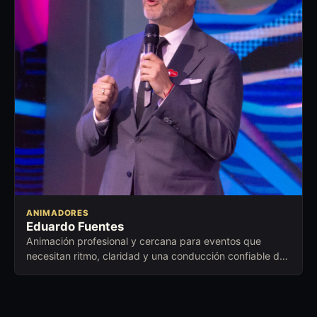
ANIMADORES
Eduardo Fuentes
Animación profesional y cercana para eventos que
necesitan ritmo, claridad y una conducción confiable de
principio a fin.