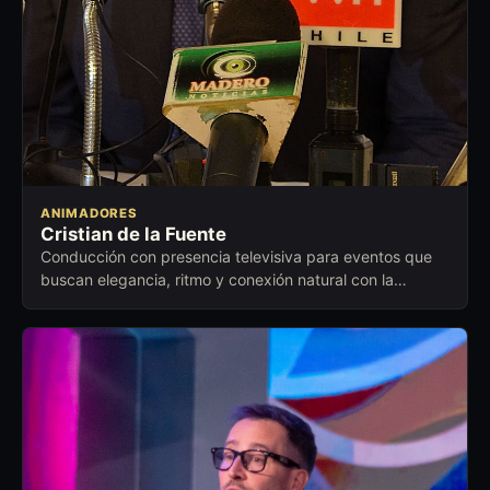
ANIMADORES
Cristian de la Fuente
Conducción con presencia televisiva para eventos que
buscan elegancia, ritmo y conexión natural con la
audiencia.