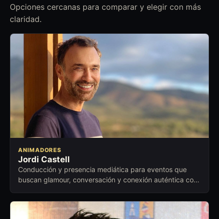
Opciones cercanas para comparar y elegir con más
claridad.
ANIMADORES
Jordi Castell
Conducción y presencia mediática para eventos que
buscan glamour, conversación y conexión auténtica con
el público.