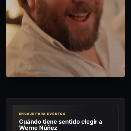
ENCAJE PARA EVENTOS
Cuándo tiene sentido elegir a
Werne Núñez