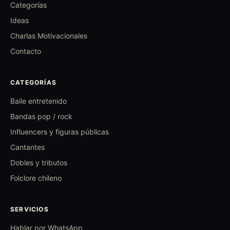
Categorías
Ideas
Charlas Motivacionales
Contacto
CATEGORÍAS
Baile entretenido
Bandas pop / rock
Influencers y figuras públicas
Cantantes
Dobles y tributos
Folclore chileno
SERVICIOS
Hablar por WhatsApp