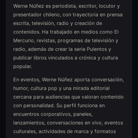
Werne Núñez es periodista, escritor, locutor y
presentador chileno, con trayectoria en prensa
escrita, televisión, radio y creación de
contenidos. Ha trabajado en medios como El
Mercurio, revistas, programas de televisión y
radio, además de crear la serie Pulentos y
publicar libros vinculados a crónica y cultura
popular.
En eventos, Werne Núñez aporta conversación,
humor, cultura pop y una mirada editorial
cercana para audiencias que valoran contenido
con personalidad. Su perfil funciona en
encuentros corporativos, paneles,
lanzamientos, conversaciones en vivo, eventos
culturales, actividades de marca y formatos