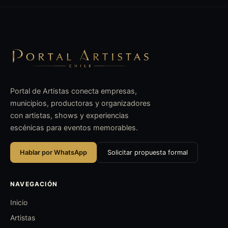
Portal de Artistas conecta empresas,
municipios, productoras y organizadores
con artistas, shows y experiencias
escénicas para eventos memorables.
Hablar por WhatsApp
Solicitar propuesta formal
NAVEGACIÓN
Inicio
Artistas