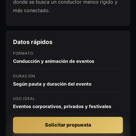
donde se busca un conductor menos rígido y
más conectado.
Datos rápidos
FORMATO
Conducción y animación de eventos
DURACIÓN
Según pauta y duración del evento
USO IDEAL
Eventos corporativos, privados y festivales
Solicitar propuesta