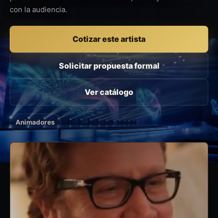
con la audiencia.
Cotizar este artista
Solicitar propuesta formal
Ver catálogo
Animadores