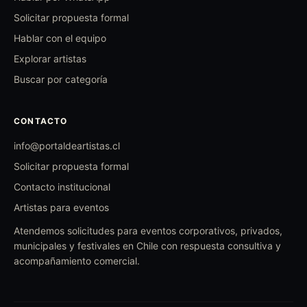
Solicitar propuesta formal
Hablar con el equipo
Explorar artistas
Buscar por categoría
CONTACTO
info@portaldeartistas.cl
Solicitar propuesta formal
Contacto institucional
Artistas para eventos
Atendemos solicitudes para eventos corporativos, privados,
municipales y festivales en Chile con respuesta consultiva y
acompañamiento comercial.