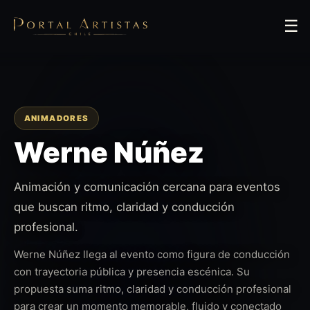
☰
ANIMADORES
Werne Núñez
Animación y comunicación cercana para eventos
que buscan ritmo, claridad y conducción
profesional.
Werne Núñez llega al evento como figura de conducción
con trayectoria pública y presencia escénica. Su
propuesta suma ritmo, claridad y conducción profesional
para crear un momento memorable, fluido y conectado