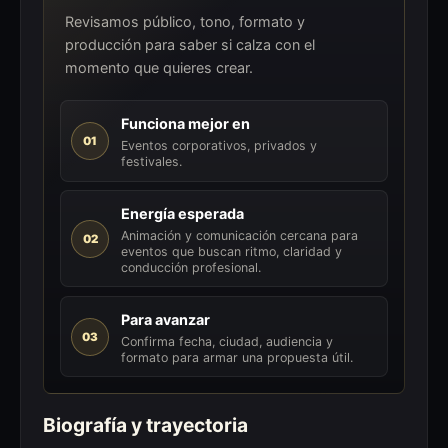
Revisamos público, tono, formato y
producción para saber si calza con el
momento que quieres crear.
Funciona mejor en
01
Eventos corporativos, privados y
festivales.
Energía esperada
Animación y comunicación cercana para
02
eventos que buscan ritmo, claridad y
conducción profesional.
Para avanzar
03
Confirma fecha, ciudad, audiencia y
formato para armar una propuesta útil.
Biografía y trayectoria