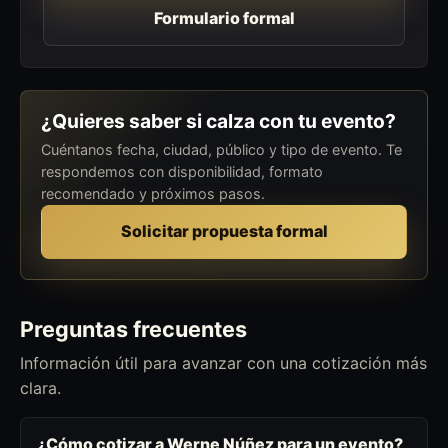
Formulario formal
¿Quieres saber si calza con tu evento?
Cuéntanos fecha, ciudad, público y tipo de evento. Te
respondemos con disponibilidad, formato
recomendado y próximos pasos.
Solicitar propuesta formal
Preguntas frecuentes
Información útil para avanzar con una cotización más
clara.
¿Cómo cotizar a Werne Núñez para un evento?