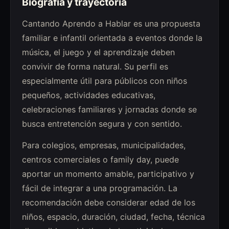
Biografía y trayectoria
Cantando Aprendo a Hablar es una propuesta
familiar e infantil orientada a eventos donde la
música, el juego y el aprendizaje deben
convivir de forma natural. Su perfil es
especialmente útil para públicos con niños
pequeños, actividades educativas,
celebraciones familiares y jornadas donde se
busca entretención segura y con sentido.
Para colegios, empresas, municipalidades,
centros comerciales o family day, puede
aportar un momento amable, participativo y
fácil de integrar a una programación. La
recomendación debe considerar edad de los
niños, espacio, duración, ciudad, fecha, técnica