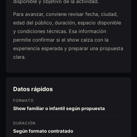
disponible y objetivo de la actividad.
Para avanzar, conviene revisar fecha, ciudad,
edad del público, duración, espacio disponible
y condiciones técnicas. Esa información
permite confirmar si el show calza con la
experiencia esperada y preparar una propuesta
clara.
Datos rápidos
FORMATO
Show familiar o infantil según propuesta
DURACIÓN
Según formato contratado