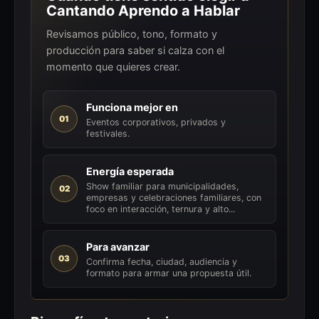
Cantando Aprendo a Hablar
Revisamos público, tono, formato y
producción para saber si calza con el
momento que quieres crear.
Funciona mejor en
01
Eventos corporativos, privados y
festivales.
Energía esperada
Show familiar para municipalidades,
02
empresas y celebraciones familiares, con
foco en interacción, ternura y alto...
Para avanzar
03
Confirma fecha, ciudad, audiencia y
formato para armar una propuesta útil.