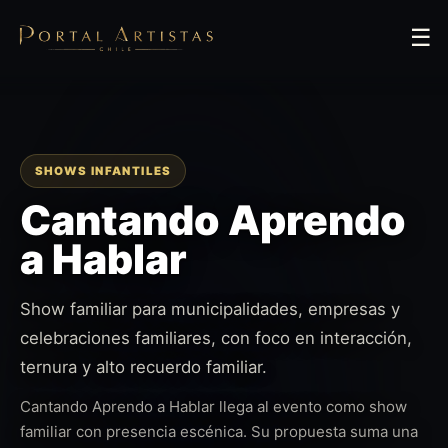
☰
SHOWS INFANTILES
Cantando Aprendo
a Hablar
Show familiar para municipalidades, empresas y
celebraciones familiares, con foco en interacción,
ternura y alto recuerdo familiar.
Cantando Aprendo a Hablar llega al evento como show
familiar con presencia escénica. Su propuesta suma una