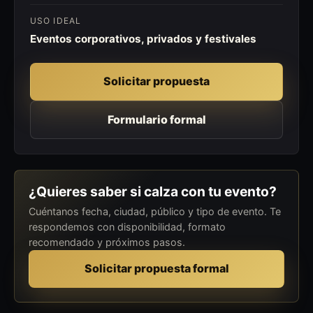
USO IDEAL
Eventos corporativos, privados y festivales
Solicitar propuesta
Formulario formal
¿Quieres saber si calza con tu evento?
Cuéntanos fecha, ciudad, público y tipo de evento. Te
respondemos con disponibilidad, formato
recomendado y próximos pasos.
Solicitar propuesta formal