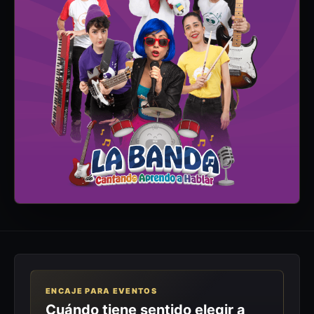
ENCAJE PARA EVENTOS
Cuándo tiene sentido elegir a