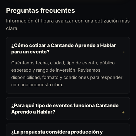
Preguntas frecuentes
Información útil para avanzar con una cotización más
clara.
¿Cómo cotizar a Cantando Aprendo a Hablar
para un evento?
Cuéntanos fecha, ciudad, tipo de evento, público
esperado y rango de inversión. Revisamos
disponibilidad, formato y condiciones para responder
con una propuesta clara.
¿Para qué tipo de eventos funciona Cantando
Aprendo a Hablar?
¿La propuesta considera producción y