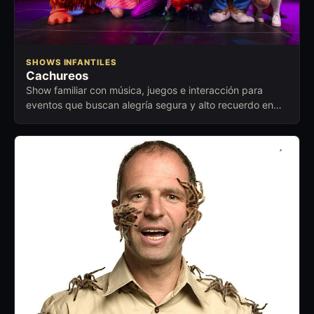
SHOWS INFANTILES
Cachureos
Show familiar con música, juegos e interacción para
eventos que buscan alegría segura y alto recuerdo en
niños y adultos.