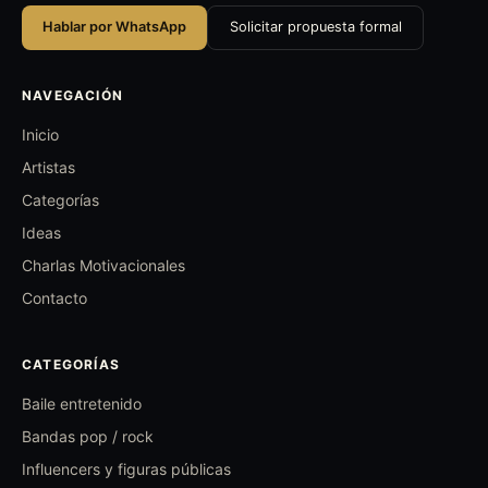
Hablar por WhatsApp
Solicitar propuesta formal
NAVEGACIÓN
Inicio
Artistas
Categorías
Ideas
Charlas Motivacionales
Contacto
CATEGORÍAS
Baile entretenido
Bandas pop / rock
Influencers y figuras públicas