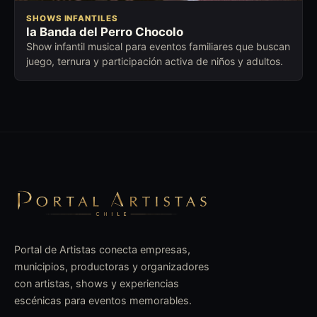
SHOWS INFANTILES
la Banda del Perro Chocolo
Show infantil musical para eventos familiares que buscan
juego, ternura y participación activa de niños y adultos.
Portal de Artistas conecta empresas,
municipios, productoras y organizadores
con artistas, shows y experiencias
escénicas para eventos memorables.