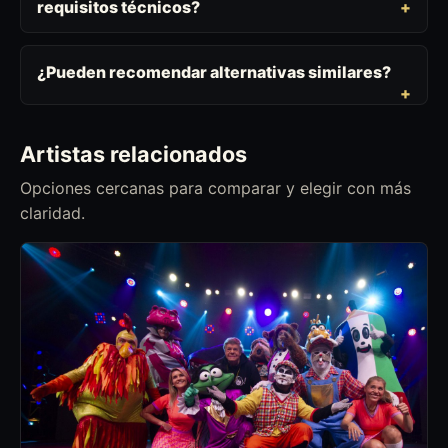
requisitos técnicos?
¿Pueden recomendar alternativas similares?
Artistas relacionados
Opciones cercanas para comparar y elegir con más
claridad.