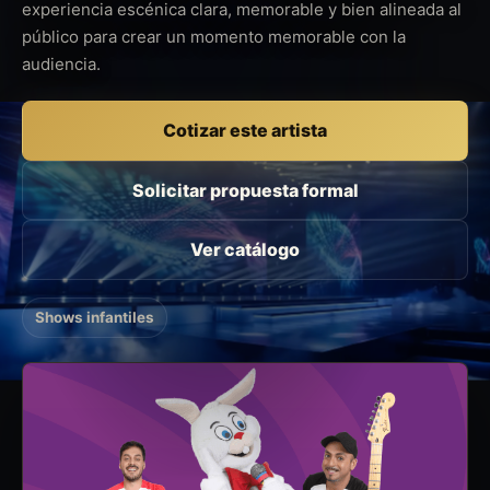
experiencia escénica clara, memorable y bien alineada al
público para crear un momento memorable con la
audiencia.
Cotizar este artista
Solicitar propuesta formal
Ver catálogo
Shows infantiles