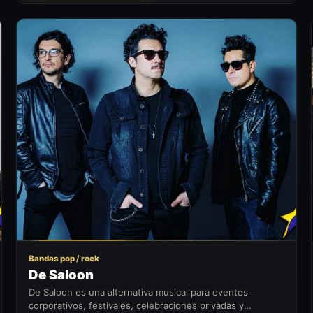
DS
Bandas pop / rock
De Saloon
De Saloon es una alternativa musical para eventos
corporativos, festivales, celebraciones privadas y