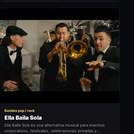
EB
Bandas pop / rock
Ella Baila Sola
Ella Baila Sola es una alternativa musical para eventos
corporativos, festivales, celebraciones privadas y