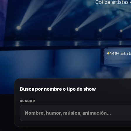
Cotiza artistas
446+ artist
Busca por nombre o tipo de show
BUSCAR